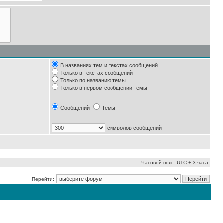
В названиях тем и текстах сообщений
Только в текстах сообщений
Только по названию темы
Только в первом сообщении темы
Сообщений
Темы
символов сообщений
Часовой пояс: UTC + 3 часа
Перейти: