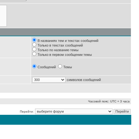
В названиях тем и текстах сообщений
Только в текстах сообщений
Только по названию темы
Только в первом сообщении темы
Сообщений
Темы
символов сообщений
Часовой пояс: UTC + 3 часа
Перейти: