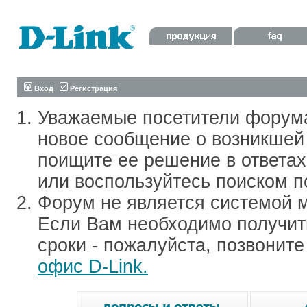
Вход
Регистрация
Уважаемые посетители форум
новое сообщение о возникшей 
поищите ее решение в ответа
или воспользуйтесь поиском п
Форум не является системой м
Если Вам необходимо получить
сроки - пожалуйста, позвонит
офис D-Link.