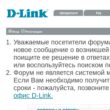
Вход
Регистрация
Уважаемые посетители форум
новое сообщение о возникшей 
поищите ее решение в ответа
или воспользуйтесь поиском п
Форум не является системой м
Если Вам необходимо получить
сроки - пожалуйста, позвонит
офис D-Link.