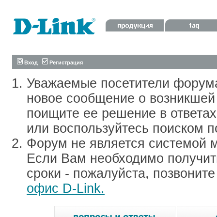
Вход
Регистрация
Уважаемые посетители форум
новое сообщение о возникшей 
поищите ее решение в ответа
или воспользуйтесь поиском п
Форум не является системой м
Если Вам необходимо получить
сроки - пожалуйста, позвонит
офис D-Link.