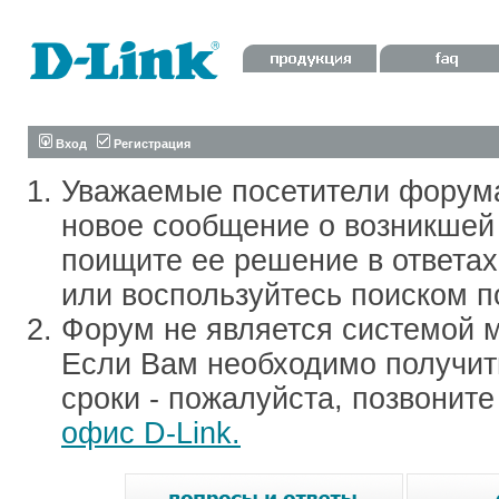
Вход
Регистрация
Уважаемые посетители форум
новое сообщение о возникшей 
поищите ее решение в ответа
или воспользуйтесь поиском п
Форум не является системой м
Если Вам необходимо получить
сроки - пожалуйста, позвонит
офис D-Link.