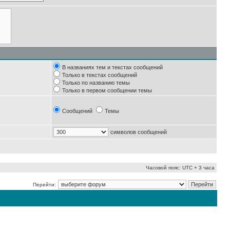
В названиях тем и текстах сообщений
Только в текстах сообщений
Только по названию темы
Только в первом сообщении темы
Сообщений
Темы
символов сообщений
Часовой пояс: UTC + 3 часа
Перейти: