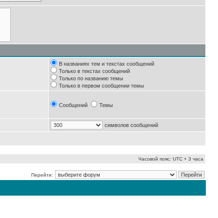
В названиях тем и текстах сообщений
Только в текстах сообщений
Только по названию темы
Только в первом сообщении темы
Сообщений
Темы
символов сообщений
Часовой пояс: UTC + 3 часа
Перейти: