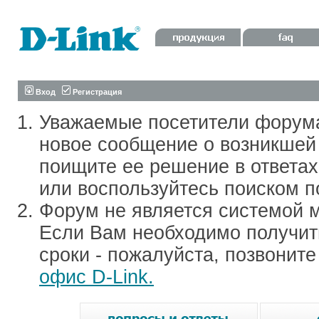
Вход
Регистрация
Уважаемые посетители форум
новое сообщение о возникшей 
поищите ее решение в ответа
или воспользуйтесь поиском п
Форум не является системой м
Если Вам необходимо получить
сроки - пожалуйста, позвонит
офис D-Link.