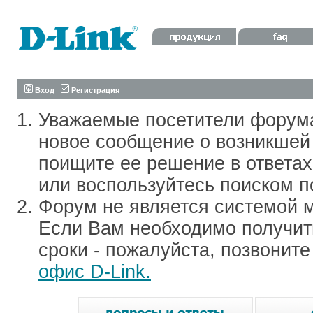
Вход
Регистрация
Уважаемые посетители форум
новое сообщение о возникшей 
поищите ее решение в ответа
или воспользуйтесь поиском п
Форум не является системой м
Если Вам необходимо получить
сроки - пожалуйста, позвонит
офис D-Link.