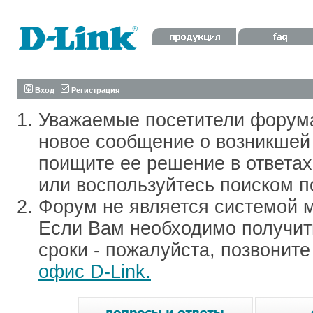
Вход
Регистрация
Уважаемые посетители форум
новое сообщение о возникшей 
поищите ее решение в ответа
или воспользуйтесь поиском п
Форум не является системой м
Если Вам необходимо получить
сроки - пожалуйста, позвонит
офис D-Link.