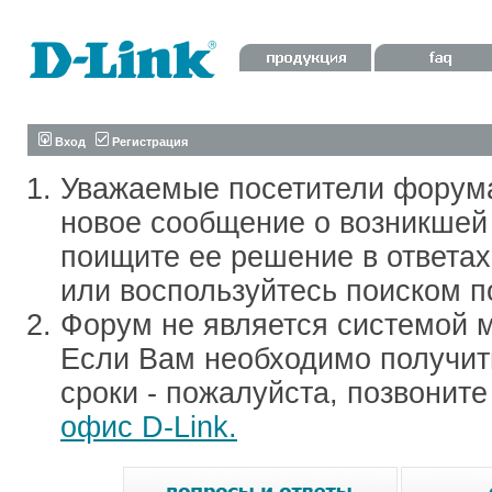
Вход
Регистрация
Уважаемые посетители форум
новое сообщение о возникшей 
поищите ее решение в ответа
или воспользуйтесь поиском п
Форум не является системой м
Если Вам необходимо получить
сроки - пожалуйста, позвонит
офис D-Link.