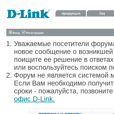
Вход
Регистрация
Уважаемые посетители форум
новое сообщение о возникшей 
поищите ее решение в ответа
или воспользуйтесь поиском п
Форум не является системой м
Если Вам необходимо получить
сроки - пожалуйста, позвонит
офис D-Link.