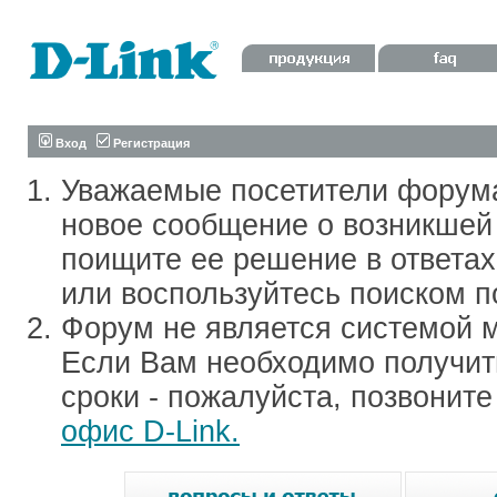
Вход
Регистрация
Уважаемые посетители форум
новое сообщение о возникшей 
поищите ее решение в ответа
или воспользуйтесь поиском п
Форум не является системой м
Если Вам необходимо получить
сроки - пожалуйста, позвонит
офис D-Link.