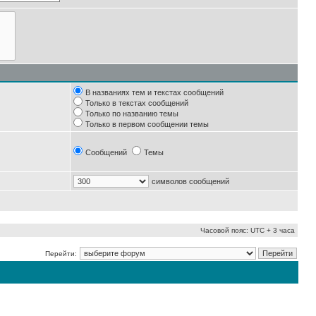
В названиях тем и текстах сообщений
Только в текстах сообщений
Только по названию темы
Только в первом сообщении темы
Сообщений
Темы
символов сообщений
Часовой пояс: UTC + 3 часа
Перейти: