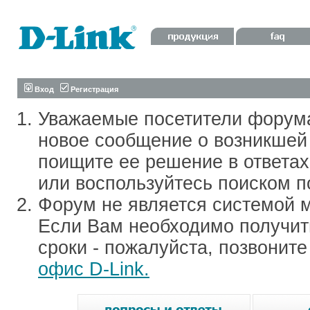
Вход
Регистрация
Уважаемые посетители форум
новое сообщение о возникшей 
поищите ее решение в ответа
или воспользуйтесь поиском п
Форум не является системой м
Если Вам необходимо получить
сроки - пожалуйста, позвонит
офис D-Link.