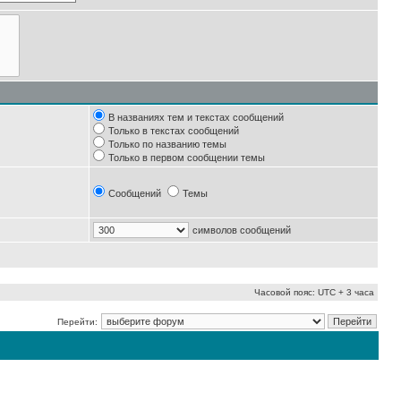
В названиях тем и текстах сообщений
Только в текстах сообщений
Только по названию темы
Только в первом сообщении темы
Сообщений
Темы
символов сообщений
Часовой пояс: UTC + 3 часа
Перейти: