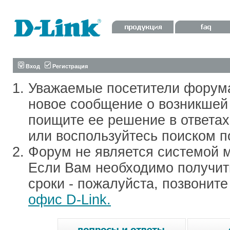
Вход
Регистрация
Уважаемые посетители форум
новое сообщение о возникшей 
поищите ее решение в ответа
или воспользуйтесь поиском п
Форум не является системой м
Если Вам необходимо получить
сроки - пожалуйста, позвонит
офис D-Link.