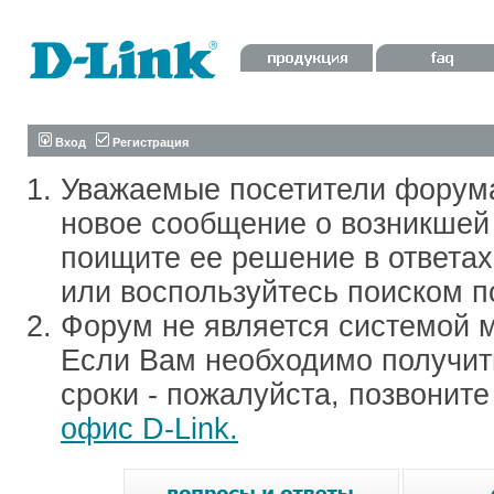
Вход
Регистрация
Уважаемые посетители форум
новое сообщение о возникшей 
поищите ее решение в ответа
или воспользуйтесь поиском п
Форум не является системой м
Если Вам необходимо получить
сроки - пожалуйста, позвонит
офис D-Link.