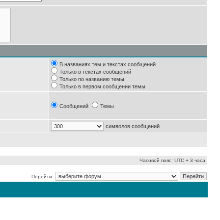
В названиях тем и текстах сообщений
Только в текстах сообщений
Только по названию темы
Только в первом сообщении темы
Сообщений
Темы
символов сообщений
Часовой пояс: UTC + 3 часа
Перейти: