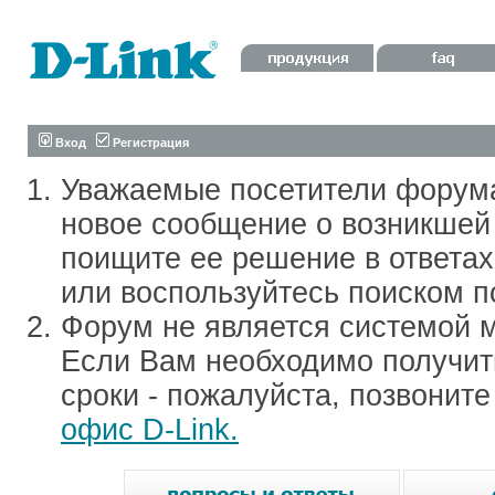
Вход
Регистрация
Уважаемые посетители форум
новое сообщение о возникшей 
поищите ее решение в ответа
или воспользуйтесь поиском п
Форум не является системой м
Если Вам необходимо получить
сроки - пожалуйста, позвонит
офис D-Link.