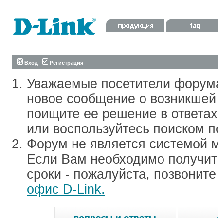
Вход
Регистрация
Уважаемые посетители форум
новое сообщение о возникшей 
поищите ее решение в ответа
или воспользуйтесь поиском п
Форум не является системой м
Если Вам необходимо получить
сроки - пожалуйста, позвонит
офис D-Link.