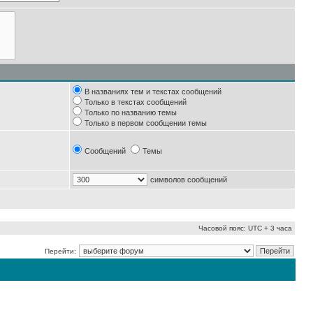
В названиях тем и текстах сообщений
Только в текстах сообщений
Только по названию темы
Только в первом сообщении темы
Сообщений
Темы
символов сообщений
Часовой пояс: UTC + 3 часа
Перейти: