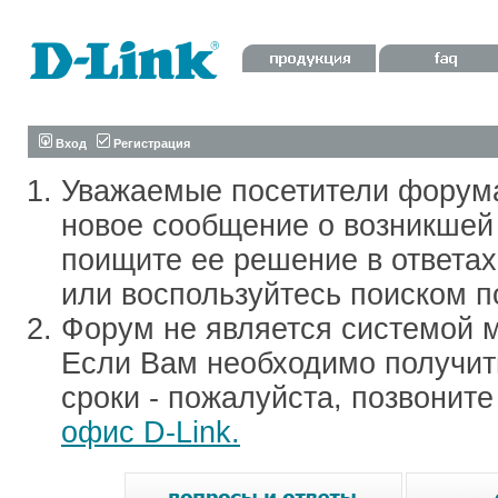
Вход
Регистрация
Уважаемые посетители форум
новое сообщение о возникшей 
поищите ее решение в ответа
или воспользуйтесь поиском п
Форум не является системой м
Если Вам необходимо получить
сроки - пожалуйста, позвонит
офис D-Link.