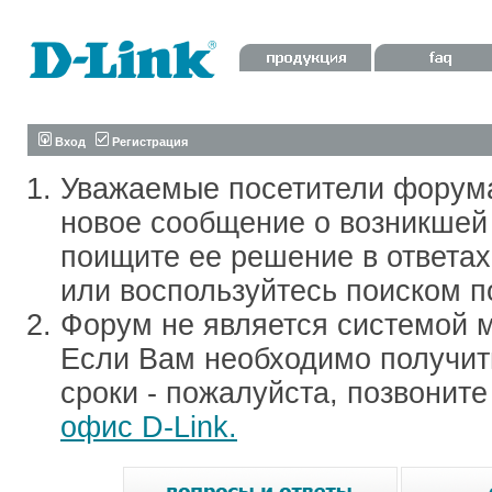
Вход
Регистрация
Уважаемые посетители форум
новое сообщение о возникшей 
поищите ее решение в ответа
или воспользуйтесь поиском п
Форум не является системой м
Если Вам необходимо получить
сроки - пожалуйста, позвонит
офис D-Link.