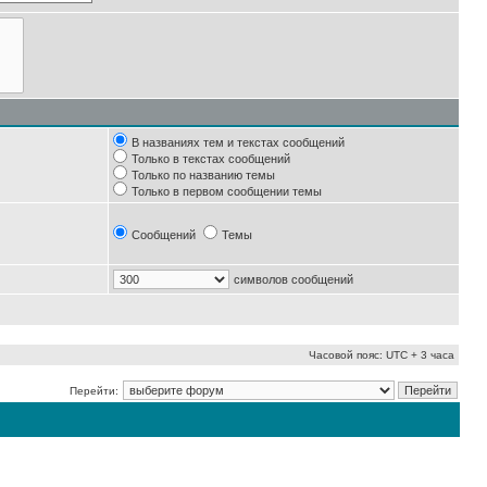
В названиях тем и текстах сообщений
Только в текстах сообщений
Только по названию темы
Только в первом сообщении темы
Сообщений
Темы
символов сообщений
Часовой пояс: UTC + 3 часа
Перейти: