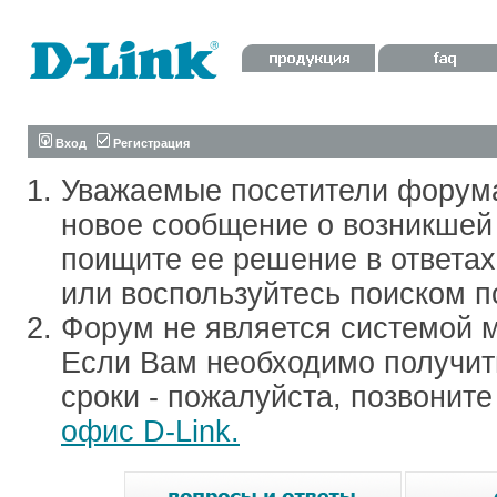
Вход
Регистрация
Уважаемые посетители форум
новое сообщение о возникшей 
поищите ее решение в ответа
или воспользуйтесь поиском п
Форум не является системой м
Если Вам необходимо получить
сроки - пожалуйста, позвонит
офис D-Link.