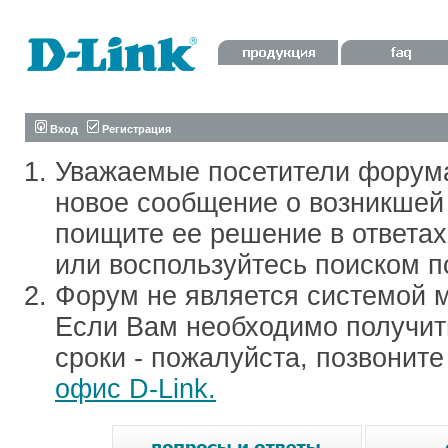
Вход
Регистрация
Уважаемые посетители форум
новое сообщение о возникшей 
поищите ее решение в ответа
или воспользуйтесь поиском п
Форум не является системой м
Если Вам необходимо получить
сроки - пожалуйста, позвонит
офис D-Link.