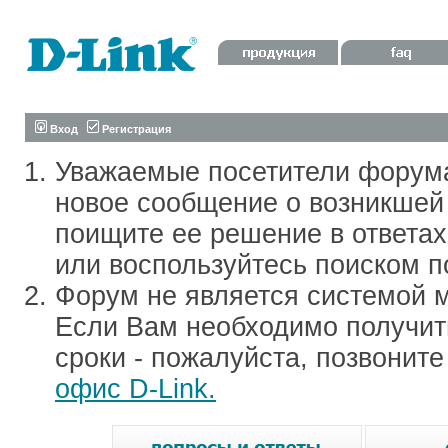
Вход
Регистрация
Уважаемые посетители форум
новое сообщение о возникшей 
поищите ее решение в ответа
или воспользуйтесь поиском п
Форум не является системой м
Если Вам необходимо получить
сроки - пожалуйста, позвонит
офис D-Link.