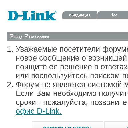
Вход
Регистрация
Уважаемые посетители форум
новое сообщение о возникшей 
поищите ее решение в ответа
или воспользуйтесь поиском п
Форум не является системой м
Если Вам необходимо получить
сроки - пожалуйста, позвонит
офис D-Link.