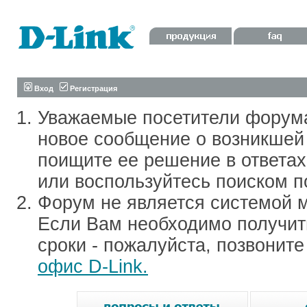
Вход
Регистрация
Уважаемые посетители форум
новое сообщение о возникшей 
поищите ее решение в ответа
или воспользуйтесь поиском п
Форум не является системой м
Если Вам необходимо получить
сроки - пожалуйста, позвонит
офис D-Link.