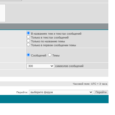
В названиях тем и текстах сообщений
Только в текстах сообщений
Только по названию темы
Только в первом сообщении темы
Сообщений
Темы
символов сообщений
Часовой пояс: UTC + 3 часа
Перейти: