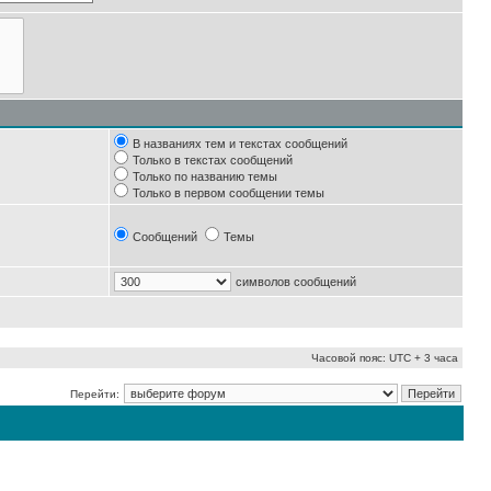
В названиях тем и текстах сообщений
Только в текстах сообщений
Только по названию темы
Только в первом сообщении темы
Сообщений
Темы
символов сообщений
Часовой пояс: UTC + 3 часа
Перейти: