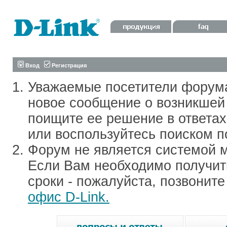
Вход
Регистрация
Уважаемые посетители форум
новое сообщение о возникшей 
поищите ее решение в ответа
или воспользуйтесь поиском п
Форум не является системой м
Если Вам необходимо получить
сроки - пожалуйста, позвонит
офис D-Link.