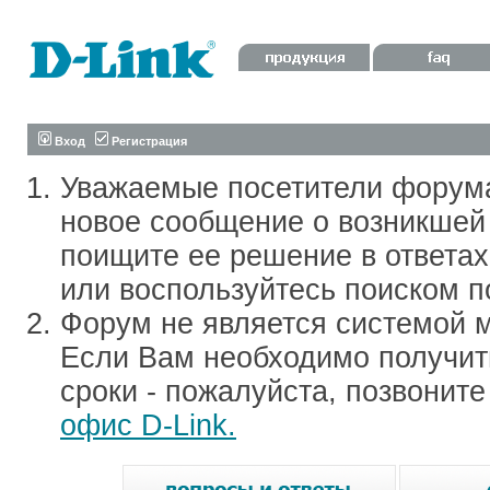
Вход
Регистрация
Уважаемые посетители форум
новое сообщение о возникшей 
поищите ее решение в ответа
или воспользуйтесь поиском п
Форум не является системой м
Если Вам необходимо получить
сроки - пожалуйста, позвонит
офис D-Link.