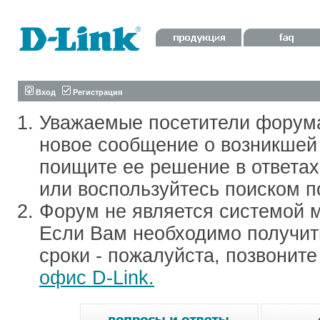
Вход
Регистрация
Уважаемые посетители форум
новое сообщение о возникшей 
поищите ее решение в ответа
или воспользуйтесь поиском п
Форум не является системой м
Если Вам необходимо получить
сроки - пожалуйста, позвонит
офис D-Link.