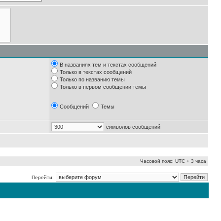
В названиях тем и текстах сообщений
Только в текстах сообщений
Только по названию темы
Только в первом сообщении темы
Сообщений
Темы
символов сообщений
Часовой пояс: UTC + 3 часа
Перейти: