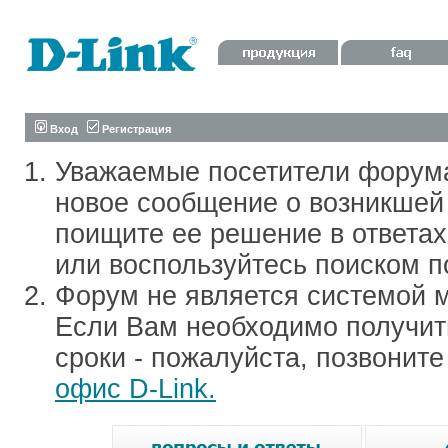
Вход
Регистрация
Уважаемые посетители форум
новое сообщение о возникшей 
поищите ее решение в ответа
или воспользуйтесь поиском п
Форум не является системой м
Если Вам необходимо получить
сроки - пожалуйста, позвонит
офис D-Link.