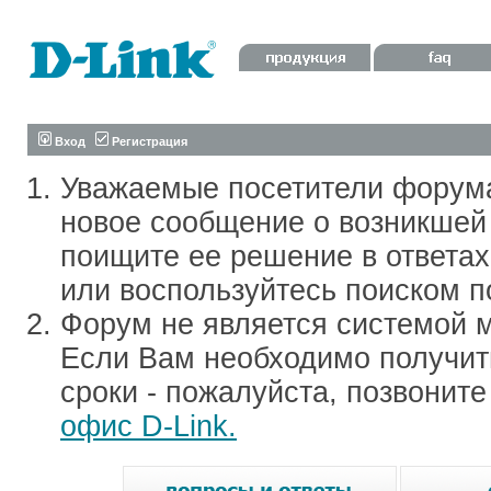
Вход
Регистрация
Уважаемые посетители форум
новое сообщение о возникшей 
поищите ее решение в ответа
или воспользуйтесь поиском п
Форум не является системой м
Если Вам необходимо получить
сроки - пожалуйста, позвонит
офис D-Link.