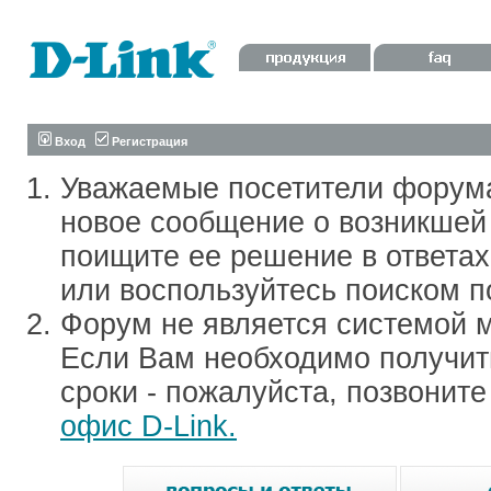
Вход
Регистрация
Уважаемые посетители форум
новое сообщение о возникшей 
поищите ее решение в ответа
или воспользуйтесь поиском п
Форум не является системой м
Если Вам необходимо получить
сроки - пожалуйста, позвонит
офис D-Link.