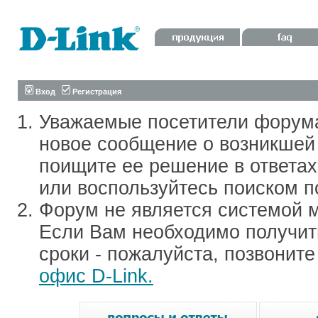
Вход
Регистрация
Уважаемые посетители форум
новое сообщение о возникшей 
поищите ее решение в ответа
или воспользуйтесь поиском п
Форум не является системой м
Если Вам необходимо получить
сроки - пожалуйста, позвонит
офис D-Link.