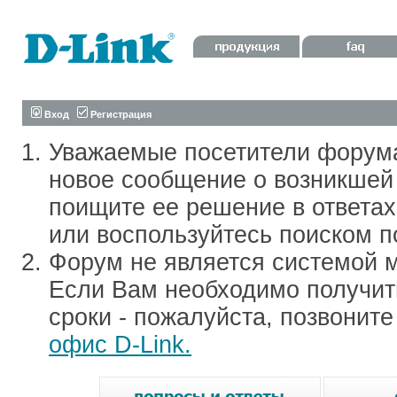
Вход
Регистрация
Уважаемые посетители форум
новое сообщение о возникшей 
поищите ее решение в ответа
или воспользуйтесь поиском п
Форум не является системой м
Если Вам необходимо получить
сроки - пожалуйста, позвонит
офис D-Link.