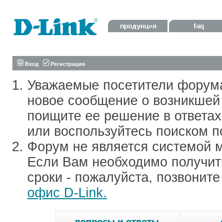
Вход
Регистрация
Уважаемые посетители форум
новое сообщение о возникшей 
поищите ее решение в ответа
или воспользуйтесь поиском п
Форум не является системой м
Если Вам необходимо получить
сроки - пожалуйста, позвонит
офис D-Link.