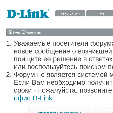
Вход
Регистрация
Уважаемые посетители форум
новое сообщение о возникшей 
поищите ее решение в ответа
или воспользуйтесь поиском п
Форум не является системой м
Если Вам необходимо получить
сроки - пожалуйста, позвонит
офис D-Link.