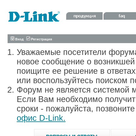
Вход
Регистрация
Уважаемые посетители форум
новое сообщение о возникшей 
поищите ее решение в ответа
или воспользуйтесь поиском п
Форум не является системой м
Если Вам необходимо получить
сроки - пожалуйста, позвонит
офис D-Link.