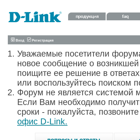
Вход
Регистрация
Уважаемые посетители форум
новое сообщение о возникшей 
поищите ее решение в ответа
или воспользуйтесь поиском п
Форум не является системой м
Если Вам необходимо получить
сроки - пожалуйста, позвонит
офис D-Link.