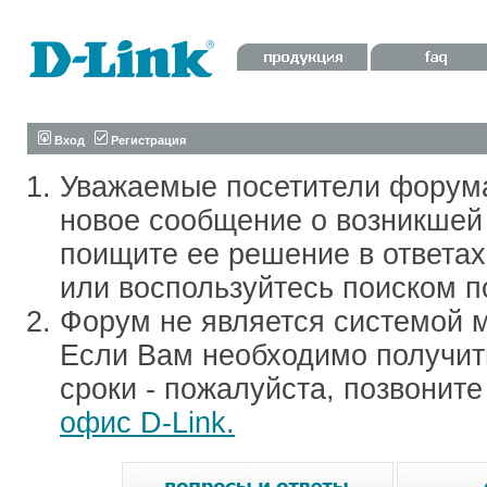
Вход
Регистрация
Уважаемые посетители форум
новое сообщение о возникшей 
поищите ее решение в ответа
или воспользуйтесь поиском п
Форум не является системой м
Если Вам необходимо получить
сроки - пожалуйста, позвонит
офис D-Link.