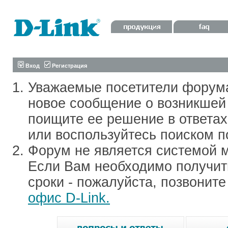
Вход
Регистрация
Уважаемые посетители форум
новое сообщение о возникшей 
поищите ее решение в ответа
или воспользуйтесь поиском п
Форум не является системой м
Если Вам необходимо получить
сроки - пожалуйста, позвонит
офис D-Link.