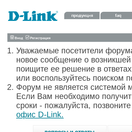
Вход
Регистрация
Уважаемые посетители форум
новое сообщение о возникшей 
поищите ее решение в ответа
или воспользуйтесь поиском п
Форум не является системой м
Если Вам необходимо получить
сроки - пожалуйста, позвонит
офис D-Link.