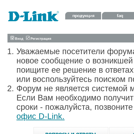
Вход
Регистрация
Уважаемые посетители форум
новое сообщение о возникшей 
поищите ее решение в ответа
или воспользуйтесь поиском п
Форум не является системой м
Если Вам необходимо получить
сроки - пожалуйста, позвонит
офис D-Link.